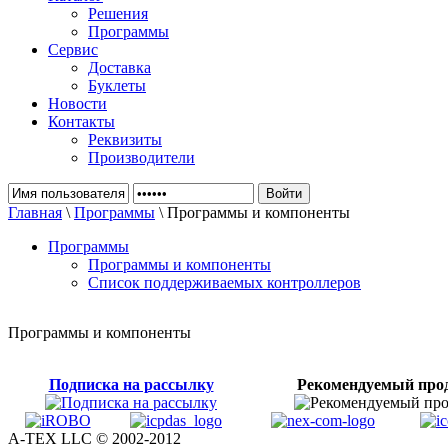
Решения
Программы
Сервис
Доставка
Буклеты
Новости
Контакты
Реквизиты
Производители
Главная
\
Программы
\ Программы и компоненты
Программы
Программы и компоненты
Список поддерживаемых контроллеров
Программы и компоненты
Подписка на рассылку
Рекомендуемый про
A-TEX LLC © 2002-2012