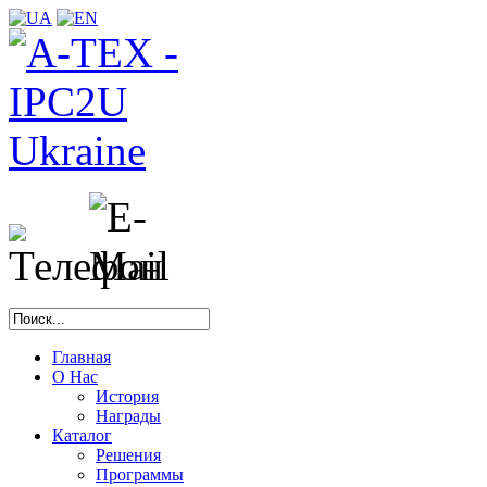
Главная
О Нас
История
Награды
Каталог
Решения
Программы