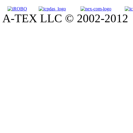
A-TEX LLC © 2002-2012