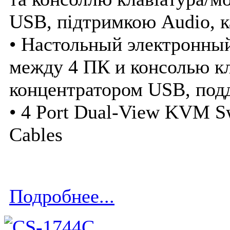
USB, підтримкою Audio, 
• Настольный электронны
между 4 ПК и консолью к
концентратором USB, под
• 4 Port Dual-View KVM S
Cables
Подробнее...