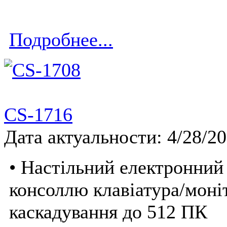
Подробнее...
CS-1716
Дата актуальности: 4/28/2
• Настільний електронний
консоллю клавіатура/моні
каскадування до 512 ПК