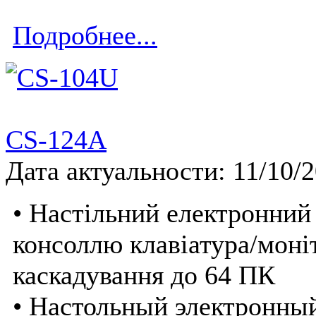
Подробнее...
CS-124A
Дата актуальности: 11/10/
• Настільний електронний
консоллю клавіатура/моні
каскадування до 64 ПК
• Настольный электронны