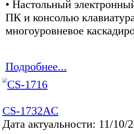
• Настольный электронны
ПК и консолью клавиатур
многоуровневое каскадир
Подробнее...
CS-1732AC
Дата актуальности: 11/10/