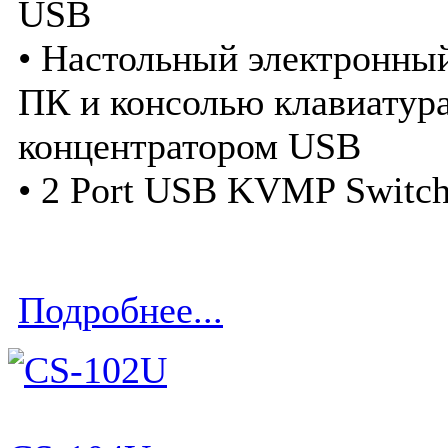
USB
• Настольный электронны
ПК и консолью клавиатур
концентратором USB
• 2 Port USB KVMP Switch
Подробнее...