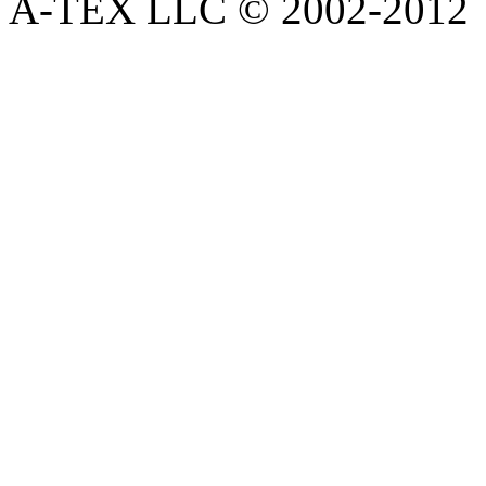
A-TEX LLC © 2002-2012